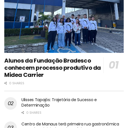
Alunos da Fundação Bradesco
conhecem processo produtivo da
Midea Carrier
0 SHARES
Ulisses Tapajós: Trajetória de Sucesso e
Determinação
0 SHARES
Centro de Manaus terá primeira rua gastronômica