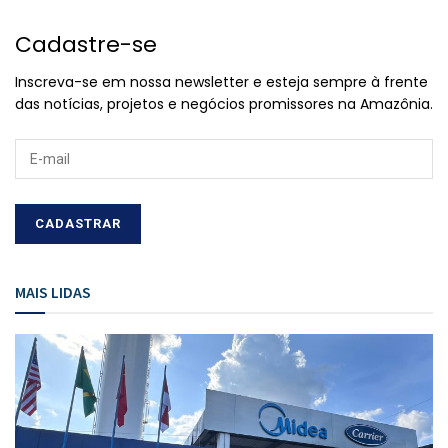
Cadastre-se
Inscreva-se em nossa newsletter e esteja sempre à frente
das notícias, projetos e negócios promissores na Amazônia.
MAIS LIDAS