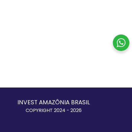
INVEST AMAZÔNIA BRASIL
COPYRIGHT 2024 - 2026