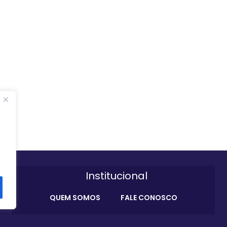
Institucional
QUEM SOMOS
FALE CONOSCO