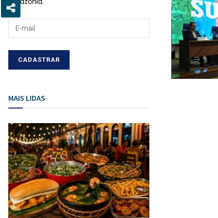
Amazônia.
MAIS LIDAS