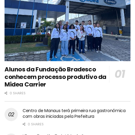
Alunos da Fundação Bradesco
conhecem processo produtivo da
Midea Carrier
0 SHARES
Centro de Manaus terá primeira rua gastronômica
com obras iniciadas pela Prefeitura
0 SHARES