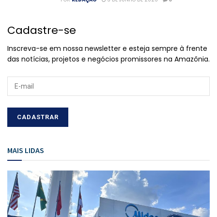
Cadastre-se
Inscreva-se em nossa newsletter e esteja sempre à frente
das notícias, projetos e negócios promissores na Amazônia.
MAIS LIDAS