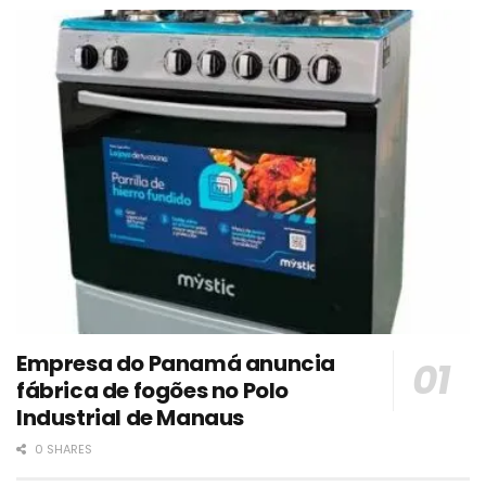
Empresa do Panamá anuncia
fábrica de fogões no Polo
Industrial de Manaus
0 SHARES