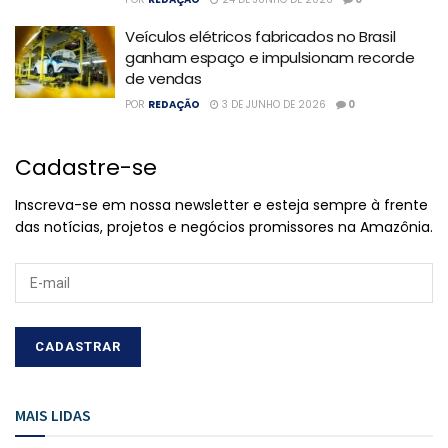
Veículos elétricos fabricados no Brasil
ganham espaço e impulsionam recorde
de vendas
POR
REDAÇÃO
3 DE JUNHO DE 2026
0
Cadastre-se
Inscreva-se em nossa newsletter e esteja sempre à frente
das notícias, projetos e negócios promissores na Amazônia.
MAIS LIDAS