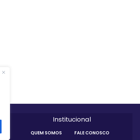
Institucional
QUEM SOMOS
FALE CONOSCO