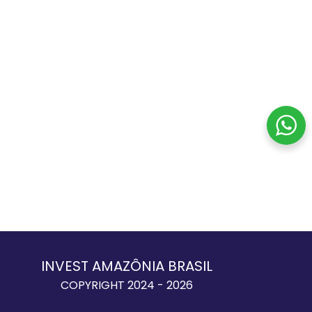
INVEST AMAZÔNIA BRASIL
COPYRIGHT 2024 - 2026