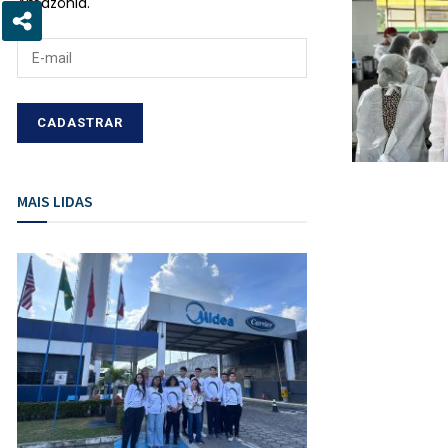
Amazônia.
MAIS LIDAS