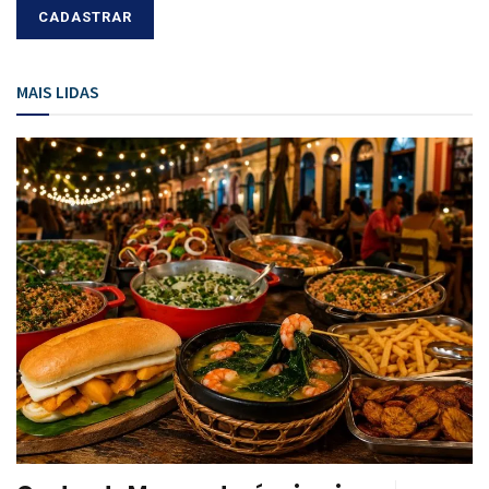
MAIS LIDAS