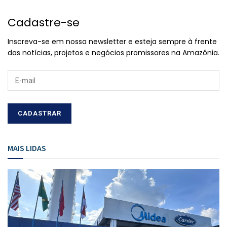
Cadastre-se
Inscreva-se em nossa newsletter e esteja sempre à frente
das notícias, projetos e negócios promissores na Amazônia.
MAIS LIDAS