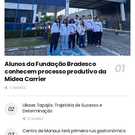
Alunos da Fundação Bradesco
conhecem processo produtivo da
Midea Carrier
0 SHARES
Ulisses Tapajós: Trajetória de Sucesso e
Determinação
0 SHARES
Centro de Manaus terá primeira rua gastronômica