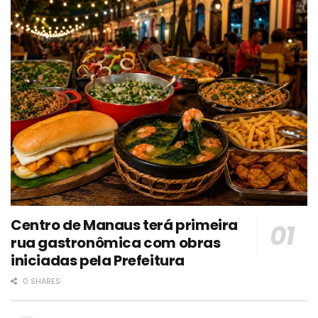
Centro de Manaus terá primeira
rua gastronômica com obras
iniciadas pela Prefeitura
0 SHARES