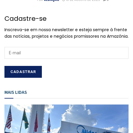
Cadastre-se
Inscreva-se em nossa newsletter e esteja sempre à frente
das notícias, projetos e negócios promissores na Amazônia.
MAIS LIDAS