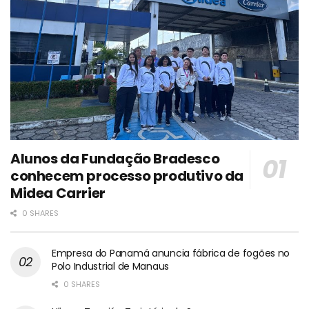
Alunos da Fundação Bradesco
conhecem processo produtivo da
Midea Carrier
0 SHARES
Empresa do Panamá anuncia fábrica de fogões no
Polo Industrial de Manaus
0 SHARES