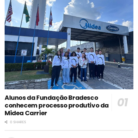
Alunos da Fundação Bradesco
conhecem processo produtivo da
Midea Carrier
0 SHARES