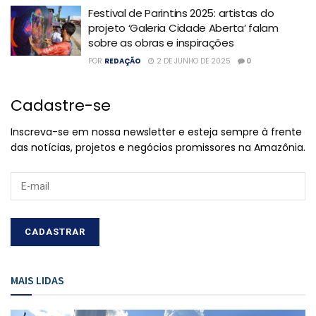
Festival de Parintins 2025: artistas do
projeto ‘Galeria Cidade Aberta’ falam
sobre as obras e inspirações
POR
REDAÇÃO
2 DE JUNHO DE 2025
0
Cadastre-se
Inscreva-se em nossa newsletter e esteja sempre à frente
das notícias, projetos e negócios promissores na Amazônia.
MAIS LIDAS