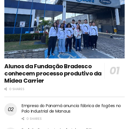
Alunos da Fundação Bradesco
conhecem processo produtivo da
Midea Carrier
0 SHARES
Empresa do Panamá anuncia fábrica de fogões no
Polo Industrial de Manaus
0 SHARES