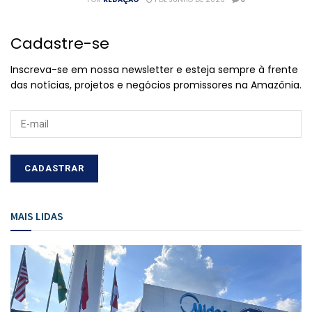
Cadastre-se
Inscreva-se em nossa newsletter e esteja sempre à frente
das notícias, projetos e negócios promissores na Amazônia.
MAIS LIDAS