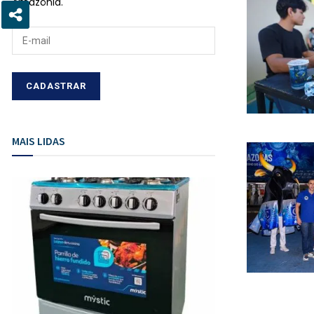
Amazônia.
MAIS LIDAS