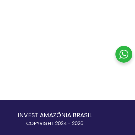
INVEST AMAZÔNIA BRASIL
COPYRIGHT 2024 - 2026