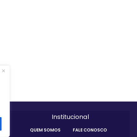
Institucional
QUEM SOMOS
FALE CONOSCO