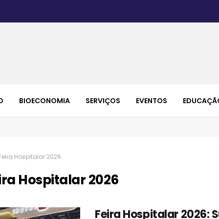
O
BIOECONOMIA
SERVIÇOS
EVENTOS
EDUCAÇÃ
Feira Hospitalar 2026
ira Hospitalar 2026
Feira Hospitalar 2026: