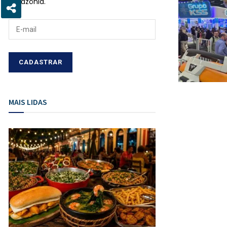
Amazônia.
MAIS LIDAS