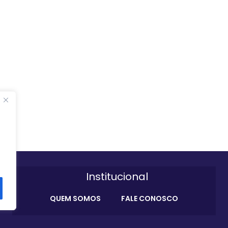
Institucional
QUEM SOMOS
FALE CONOSCO