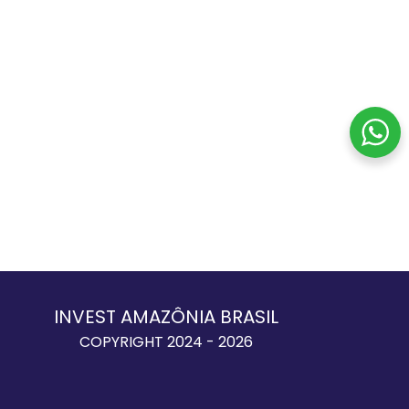
INVEST AMAZÔNIA BRASIL
COPYRIGHT 2024 - 2026