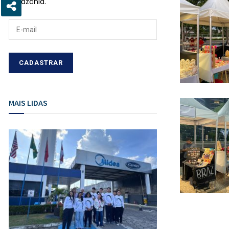
Amazônia.
MAIS LIDAS