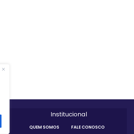
Institucional
QUEM SOMOS
FALE CONOSCO