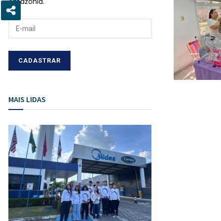
Amazônia.
MAIS LIDAS