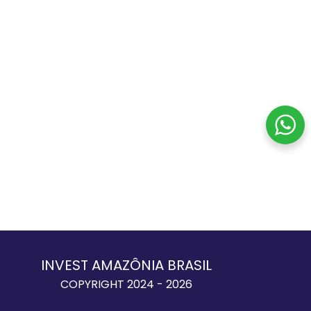
INVEST AMAZÔNIA BRASIL
COPYRIGHT 2024 - 2026