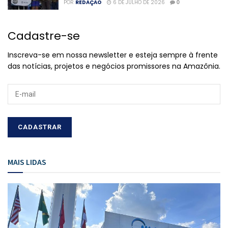
POR
REDAÇÃO
6 DE JULHO DE 2026
0
Cadastre-se
Inscreva-se em nossa newsletter e esteja sempre à frente
das notícias, projetos e negócios promissores na Amazônia.
MAIS LIDAS