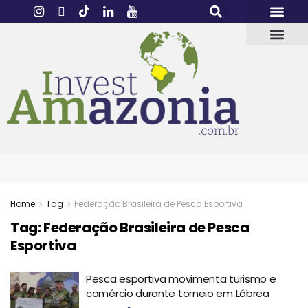
Home
Tag
Federação Brasileira de Pesca Esportiva
Tag:
Federação Brasileira de Pesca
Esportiva
Pesca esportiva movimenta turismo e
comércio durante torneio em Lábrea