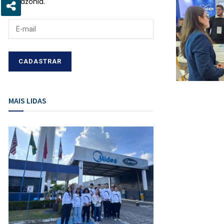
Amazônia.
MAIS LIDAS