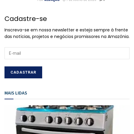
Cadastre-se
Inscreva-se em nossa newsletter e esteja sempre à frente
das notícias, projetos e negócios promissores na Amazônia.
MAIS LIDAS