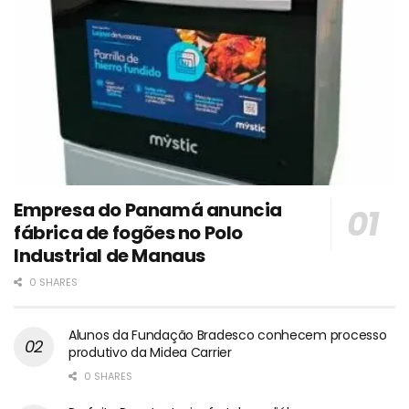
Empresa do Panamá anuncia
fábrica de fogões no Polo
Industrial de Manaus
0 SHARES
Alunos da Fundação Bradesco conhecem processo
produtivo da Midea Carrier
0 SHARES