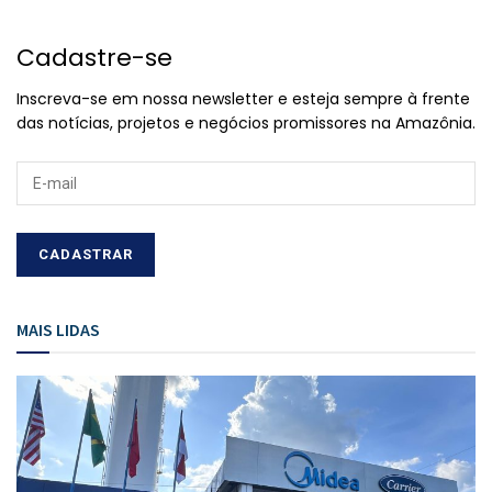
Cadastre-se
Inscreva-se em nossa newsletter e esteja sempre à frente
das notícias, projetos e negócios promissores na Amazônia.
MAIS LIDAS