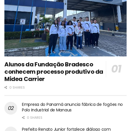
Alunos da Fundação Bradesco
conhecem processo produtivo da
Midea Carrier
0 SHARES
Empresa do Panamá anuncia fábrica de fogões no
Polo Industrial de Manaus
0 SHARES
Prefeito Renato Junior fortalece diálogo com