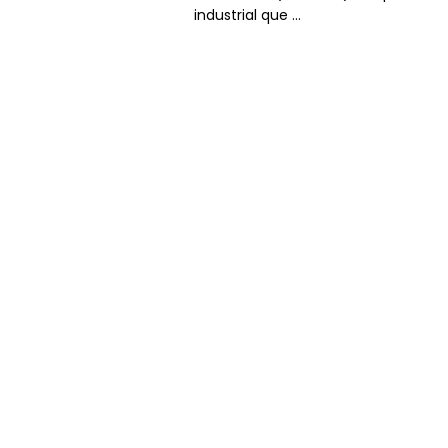
industrial que ...