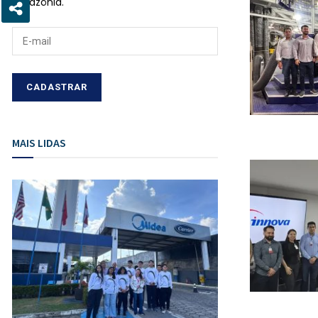
Amazônia.
MAIS LIDAS