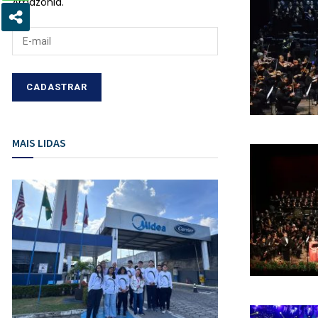
Amazônia.
MAIS LIDAS