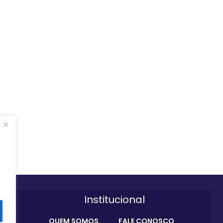
Institucional
QUEM SOMOS
FALE CONOSCO