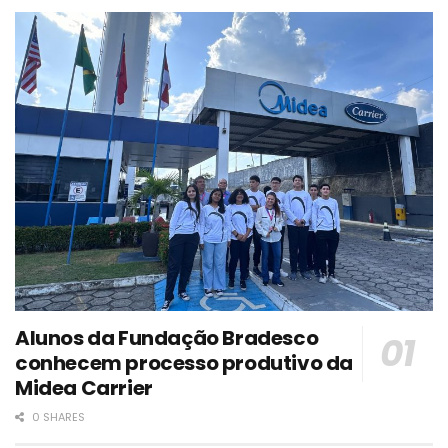
Alunos da Fundação Bradesco
conhecem processo produtivo da
Midea Carrier
0 SHARES