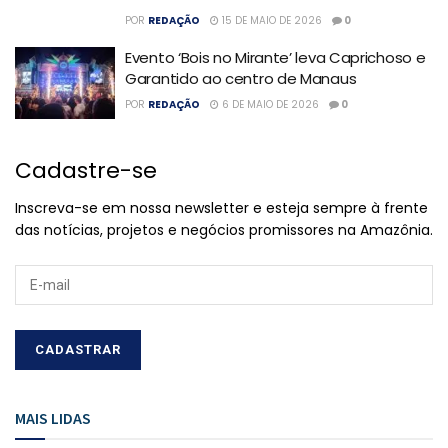
POR
REDAÇÃO
15 DE MAIO DE 2026
0
Evento ‘Bois no Mirante’ leva Caprichoso e
Garantido ao centro de Manaus
POR
REDAÇÃO
6 DE MAIO DE 2026
0
Cadastre-se
Inscreva-se em nossa newsletter e esteja sempre à frente
das notícias, projetos e negócios promissores na Amazônia.
MAIS LIDAS