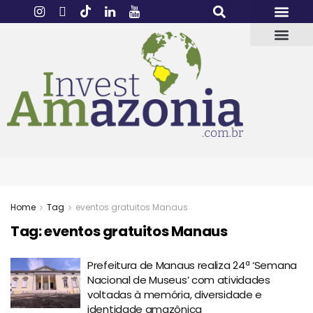
Home
Tag
eventos gratuitos Manaus
Tag:
eventos gratuitos Manaus
Prefeitura de Manaus realiza 24ª ‘Semana
Nacional de Museus’ com atividades
voltadas à memória, diversidade e
identidade amazônica