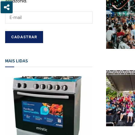
Amazônia.
MAIS LIDAS