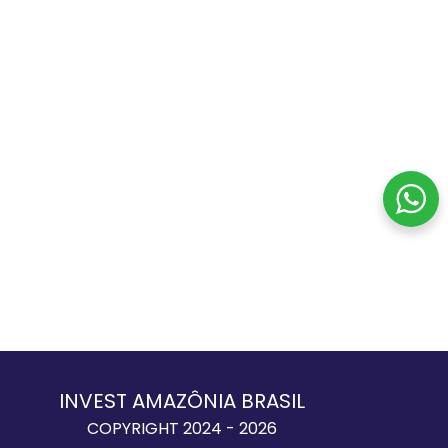
INVEST AMAZÔNIA BRASIL
COPYRIGHT 2024 - 2026