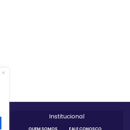
Institucional
QUEM SOMOS
FALE CONOSCO