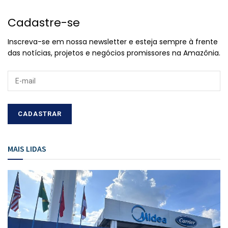
Cadastre-se
Inscreva-se em nossa newsletter e esteja sempre à frente
das notícias, projetos e negócios promissores na Amazônia.
MAIS LIDAS