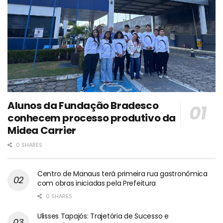
Alunos da Fundação Bradesco
conhecem processo produtivo da
Midea Carrier
0 SHARES
Centro de Manaus terá primeira rua gastronômica
com obras iniciadas pela Prefeitura
0 SHARES
Ulisses Tapajós: Trajetória de Sucesso e