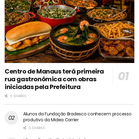
Centro de Manaus terá primeira
rua gastronômica com obras
iniciadas pela Prefeitura
0 SHARES
Alunos da Fundação Bradesco conhecem processo
produtivo da Midea Carrier
0 SHARES