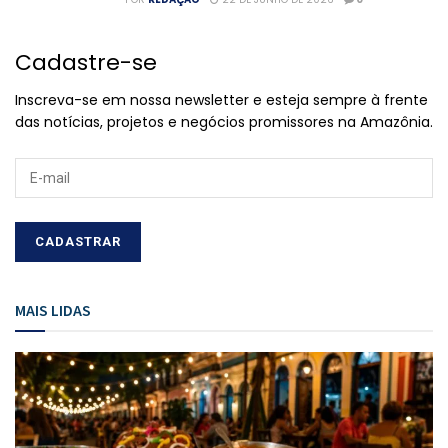
Cadastre-se
Inscreva-se em nossa newsletter e esteja sempre à frente
das notícias, projetos e negócios promissores na Amazônia.
MAIS LIDAS