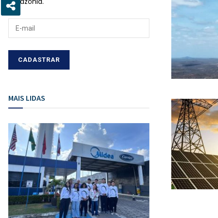
Amazônia.
MAIS LIDAS