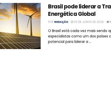
Brasil pode liderar a Tr
Energética Global
POR
REDAÇÃO
30 DE JUNHO DE 2025
O Brasil está cada vez mais sendo 
especialistas como um dos países
potencial para liderar a ...