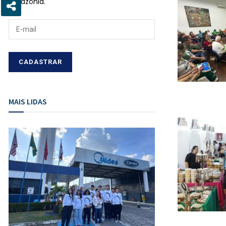
Amazônia.
MAIS LIDAS