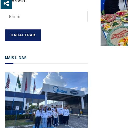
Amazônia.
MAIS LIDAS