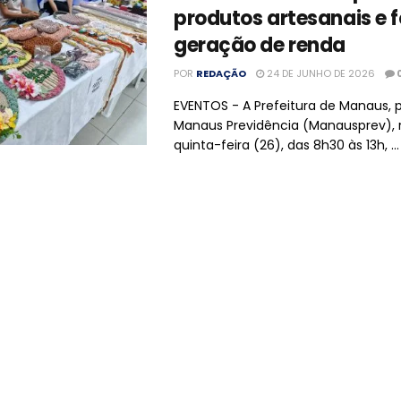
produtos artesanais e f
geração de renda
POR
REDAÇÃO
24 DE JUNHO DE 2026
EVENTOS - A Prefeitura de Manaus, 
Manaus Previdência (Manausprev), r
quinta-feira (26), das 8h30 às 13h, ...