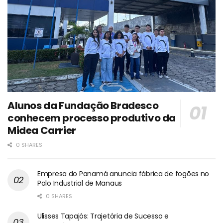
Alunos da Fundação Bradesco
conhecem processo produtivo da
Midea Carrier
0 SHARES
Empresa do Panamá anuncia fábrica de fogões no
Polo Industrial de Manaus
0 SHARES
Ulisses Tapajós: Trajetória de Sucesso e