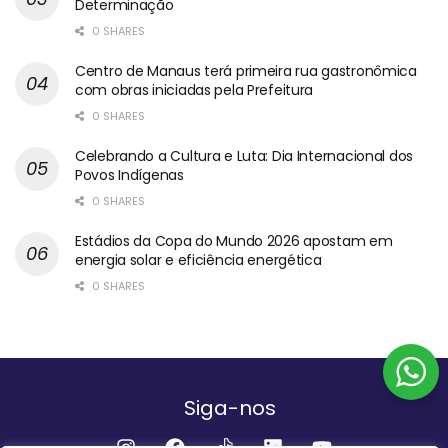
Determinação
0 SHARES
Centro de Manaus terá primeira rua gastronômica
com obras iniciadas pela Prefeitura
0 SHARES
Celebrando a Cultura e Luta: Dia Internacional dos
Povos Indígenas
0 SHARES
Estádios da Copa do Mundo 2026 apostam em
energia solar e eficiência energética
0 SHARES
Siga-nos