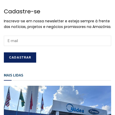
Cadastre-se
Inscreva-se em nossa newsletter e esteja sempre à frente
das notícias, projetos e negócios promissores na Amazônia.
MAIS LIDAS