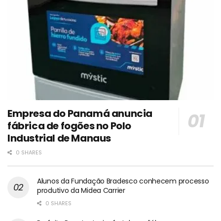
Empresa do Panamá anuncia
fábrica de fogões no Polo
Industrial de Manaus
0 SHARES
Alunos da Fundação Bradesco conhecem processo
produtivo da Midea Carrier
0 SHARES