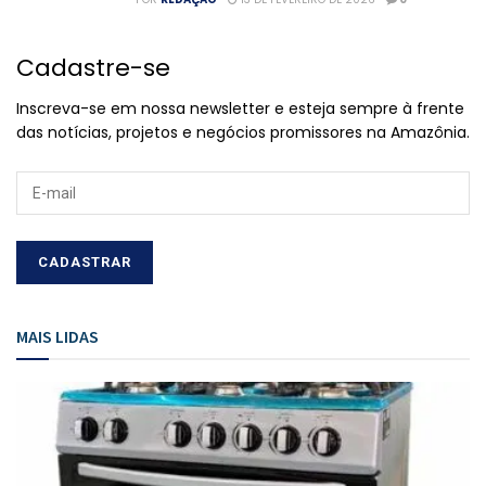
Cadastre-se
Inscreva-se em nossa newsletter e esteja sempre à frente
das notícias, projetos e negócios promissores na Amazônia.
MAIS LIDAS