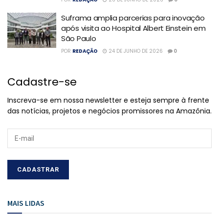
Suframa amplia parcerias para inovação
após visita ao Hospital Albert Einstein em
São Paulo
POR
REDAÇÃO
24 DE JUNHO DE 2026
0
Cadastre-se
Inscreva-se em nossa newsletter e esteja sempre à frente
das notícias, projetos e negócios promissores na Amazônia.
MAIS LIDAS