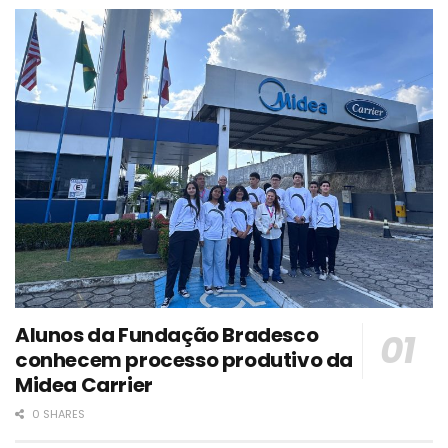
Alunos da Fundação Bradesco
conhecem processo produtivo da
Midea Carrier
0 SHARES