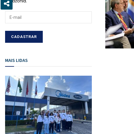
Amazônia.
MAIS LIDAS