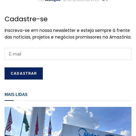
Cadastre-se
Inscreva-se em nossa newsletter e esteja sempre à frente
das notícias, projetos e negócios promissores na Amazônia.
MAIS LIDAS