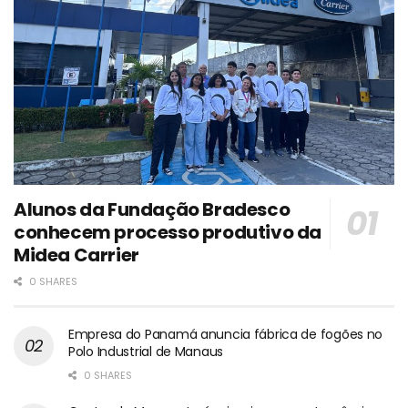
Alunos da Fundação Bradesco
conhecem processo produtivo da
Midea Carrier
0 SHARES
Empresa do Panamá anuncia fábrica de fogões no
Polo Industrial de Manaus
0 SHARES