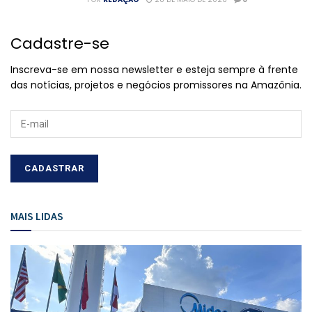
Cadastre-se
Inscreva-se em nossa newsletter e esteja sempre à frente
das notícias, projetos e negócios promissores na Amazônia.
MAIS LIDAS