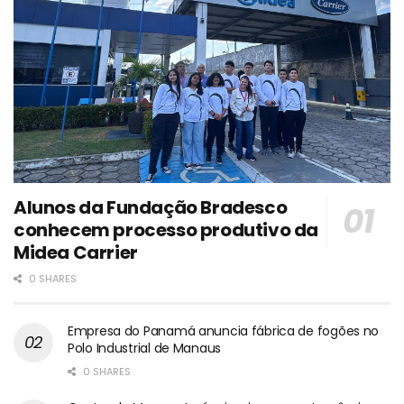
Alunos da Fundação Bradesco
conhecem processo produtivo da
Midea Carrier
0 SHARES
Empresa do Panamá anuncia fábrica de fogões no
Polo Industrial de Manaus
0 SHARES