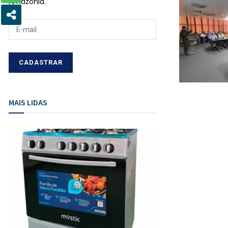
Amazônia.
MAIS LIDAS