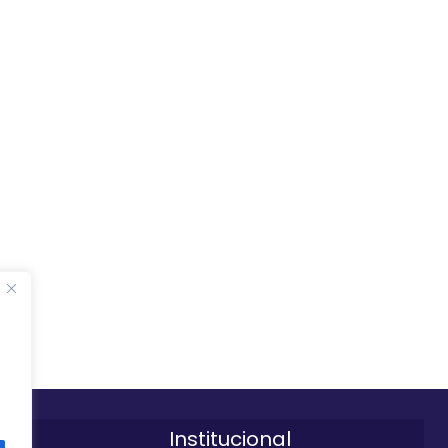
Institucional