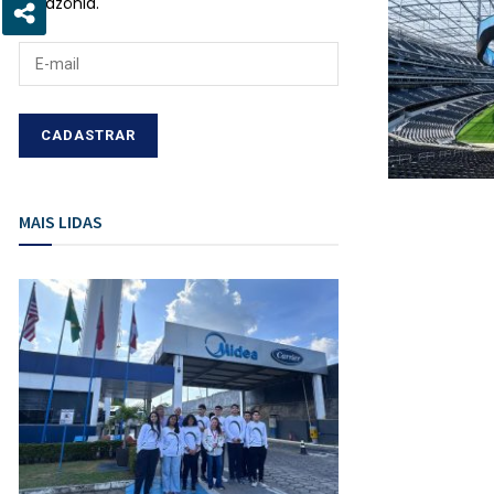
Amazônia.
MAIS LIDAS