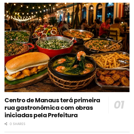
Centro de Manaus terá primeira
rua gastronômica com obras
iniciadas pela Prefeitura
0 SHARES