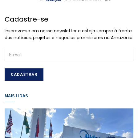
Cadastre-se
Inscreva-se em nossa newsletter e esteja sempre à frente
das notícias, projetos e negócios promissores na Amazônia.
MAIS LIDAS