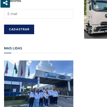
Amazônia.
MAIS LIDAS