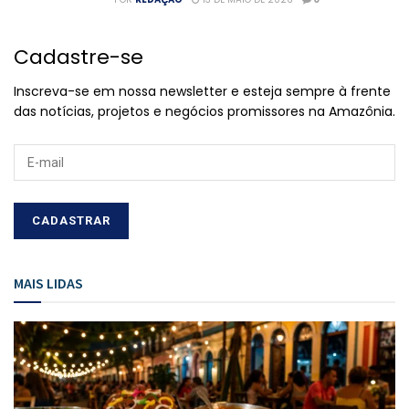
Cadastre-se
Inscreva-se em nossa newsletter e esteja sempre à frente
das notícias, projetos e negócios promissores na Amazônia.
MAIS LIDAS