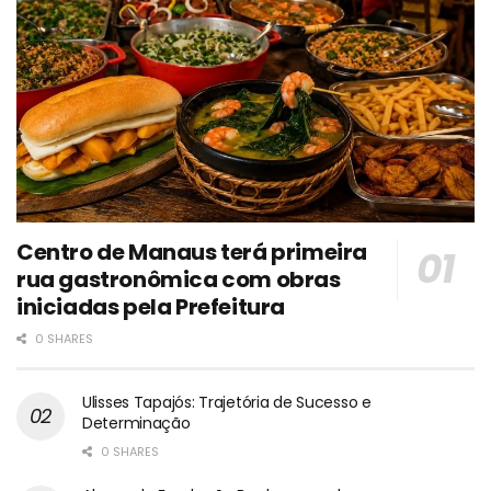
Centro de Manaus terá primeira
rua gastronômica com obras
iniciadas pela Prefeitura
0 SHARES
Ulisses Tapajós: Trajetória de Sucesso e
Determinação
0 SHARES