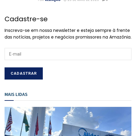
Cadastre-se
Inscreva-se em nossa newsletter e esteja sempre à frente
das notícias, projetos e negócios promissores na Amazônia.
MAIS LIDAS