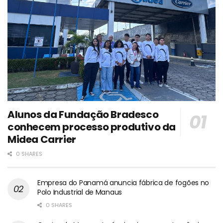
Alunos da Fundação Bradesco
conhecem processo produtivo da
Midea Carrier
0 SHARES
Empresa do Panamá anuncia fábrica de fogões no
Polo Industrial de Manaus
0 SHARES