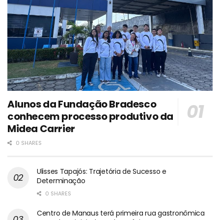
Alunos da Fundação Bradesco
conhecem processo produtivo da
Midea Carrier
0 SHARES
Ulisses Tapajós: Trajetória de Sucesso e
Determinação
0 SHARES
Centro de Manaus terá primeira rua gastronômica