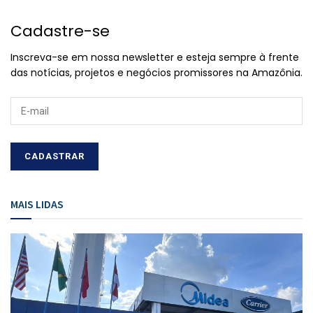
Cadastre-se
Inscreva-se em nossa newsletter e esteja sempre à frente
das notícias, projetos e negócios promissores na Amazônia.
MAIS LIDAS