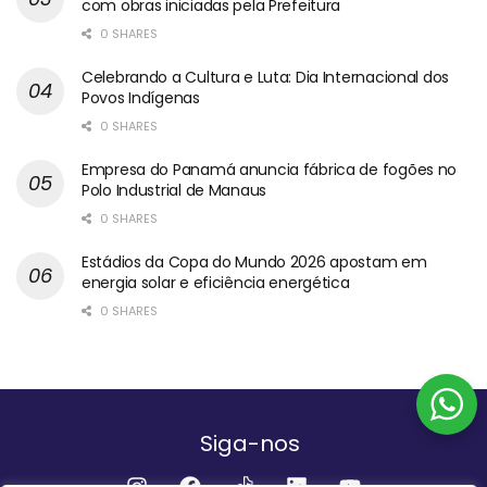
com obras iniciadas pela Prefeitura
0 SHARES
Celebrando a Cultura e Luta: Dia Internacional dos
Povos Indígenas
0 SHARES
Empresa do Panamá anuncia fábrica de fogões no
Polo Industrial de Manaus
0 SHARES
Estádios da Copa do Mundo 2026 apostam em
energia solar e eficiência energética
0 SHARES
Siga-nos