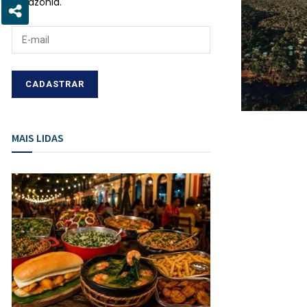
Amazônia.
MAIS LIDAS