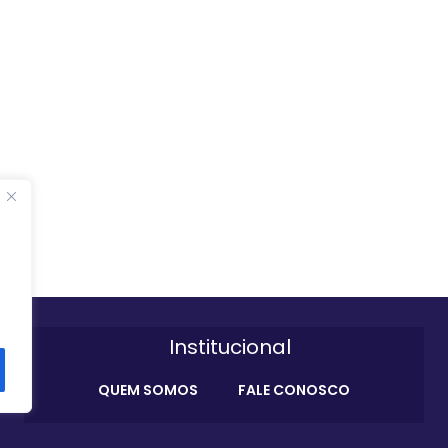
Institucional
QUEM SOMOS
FALE CONOSCO