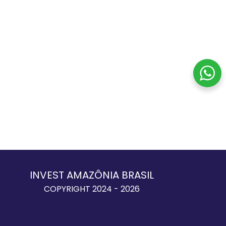
INVEST AMAZÔNIA BRASIL
COPYRIGHT 2024 - 2026