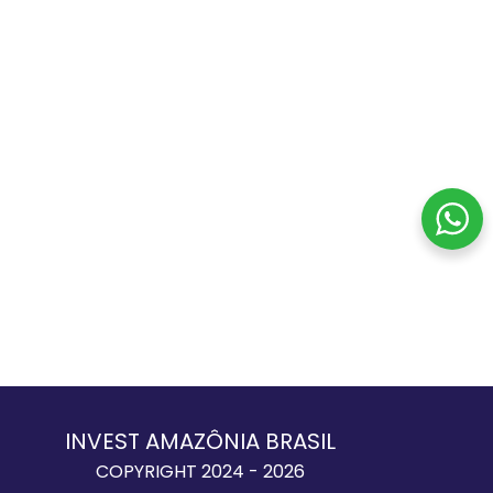
INVEST AMAZÔNIA BRASIL
COPYRIGHT 2024 - 2026