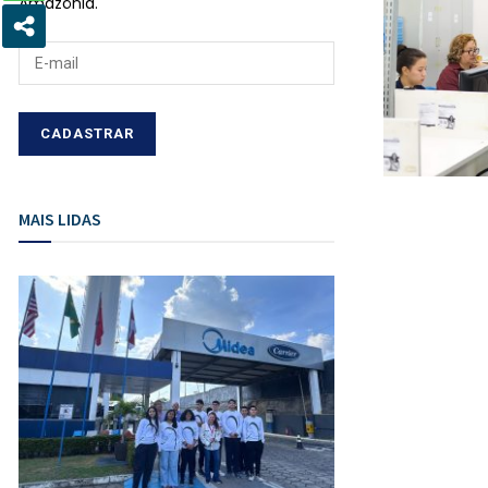
Amazônia.
MAIS LIDAS