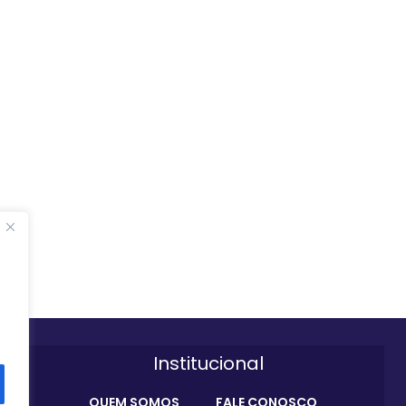
Institucional
QUEM SOMOS
FALE CONOSCO