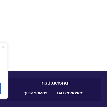
Institucional
QUEM SOMOS
FALE CONOSCO