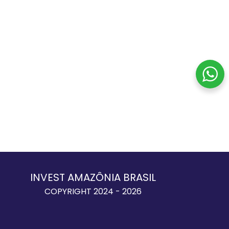
INVEST AMAZÔNIA BRASIL
COPYRIGHT 2024 - 2026