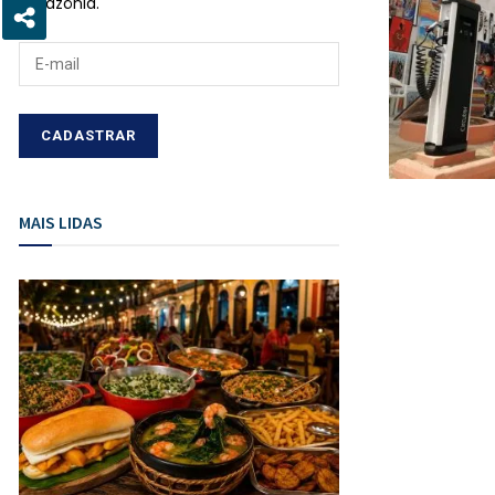
Amazônia.
MAIS LIDAS