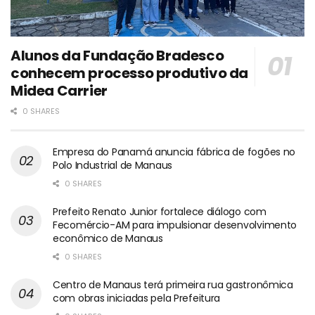
Alunos da Fundação Bradesco
conhecem processo produtivo da
Midea Carrier
0 SHARES
Empresa do Panamá anuncia fábrica de fogões no
Polo Industrial de Manaus
0 SHARES
Prefeito Renato Junior fortalece diálogo com
Fecomércio-AM para impulsionar desenvolvimento
econômico de Manaus
0 SHARES
Centro de Manaus terá primeira rua gastronômica
com obras iniciadas pela Prefeitura