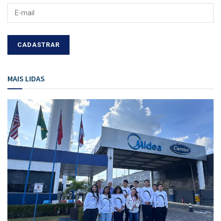
MAIS LIDAS