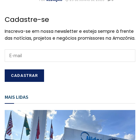
Cadastre-se
Inscreva-se em nossa newsletter e esteja sempre à frente
das notícias, projetos e negócios promissores na Amazônia.
MAIS LIDAS