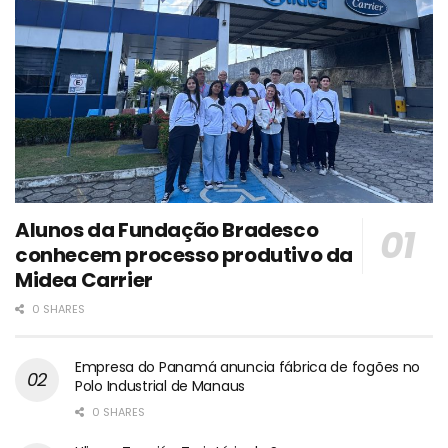
Alunos da Fundação Bradesco
conhecem processo produtivo da
Midea Carrier
0 SHARES
Empresa do Panamá anuncia fábrica de fogões no
Polo Industrial de Manaus
0 SHARES