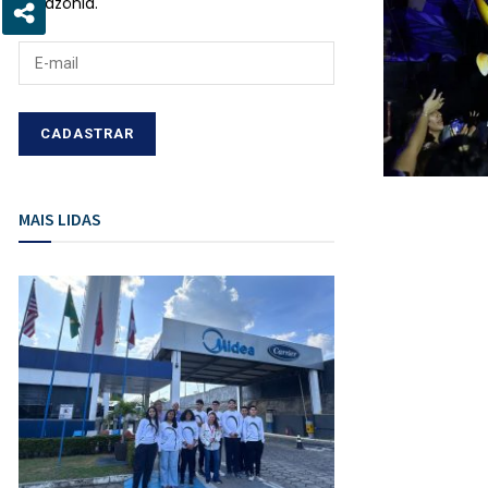
Amazônia.
MAIS LIDAS