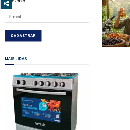
Amazônia.
MAIS LIDAS