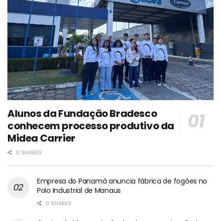
Alunos da Fundação Bradesco
conhecem processo produtivo da
Midea Carrier
0 SHARES
Empresa do Panamá anuncia fábrica de fogões no
Polo Industrial de Manaus
0 SHARES