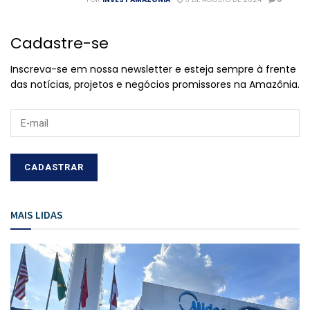
Cadastre-se
Inscreva-se em nossa newsletter e esteja sempre à frente
das notícias, projetos e negócios promissores na Amazônia.
MAIS LIDAS